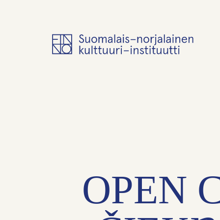
OPEN C