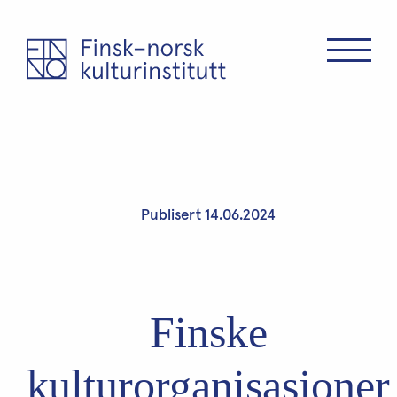
Publisert 14.06.2024
Finske
kulturorganisasjoner