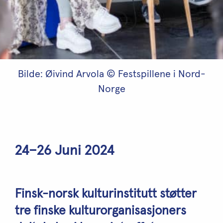
Bilde: Øivind Arvola © Festspillene i Nord-
Norge
24–26 Juni 2024
Finsk-norsk kulturinstitutt støtter
tre finske kulturorganisasjoners