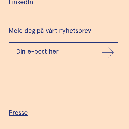
LinkedIn
Meld deg på vårt nyhetsbrev!
Presse