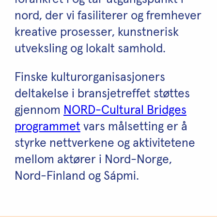
nord, der vi fasiliterer og fremhever
kreative prosesser, kunstnerisk
utveksling og lokalt samhold.
Finske kulturorganisasjoners
deltakelse i bransjetreffet støttes
gjennom
NORD-Cultural Bridges
programmet
vars målsetting er å
styrke nettverkene og aktivitetene
mellom aktører i Nord-Norge,
Nord-Finland og Sápmi.