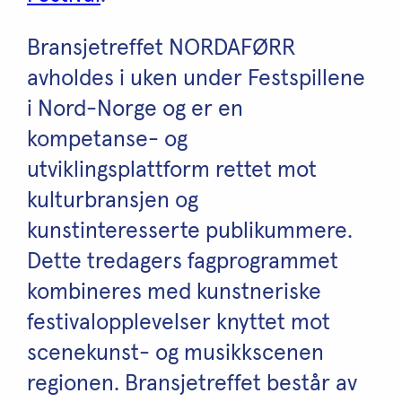
Bransjetreffet NORDAFØRR
avholdes i uken under Festspillene
i Nord-Norge og er en
kompetanse- og
utviklingsplattform rettet mot
kulturbransjen og
kunstinteresserte publikummere.
Dette tredagers fagprogrammet
kombineres med kunstneriske
festivalopplevelser knyttet mot
scenekunst- og musikkscenen
regionen. Bransjetreffet består av